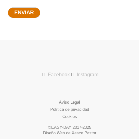
ENVIAR
Facebook
Instagram
Aviso Legal
Política de privacidad
Cookies
©EASY-DAY 2017-2025
Diseño Web de Xesco Pastor