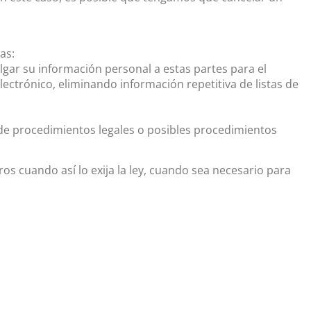
as:
gar su información personal a estas partes para el
lectrónico, eliminando información repetitiva de listas de
de procedimientos legales o posibles procedimientos
 cuando así lo exija la ley, cuando sea necesario para