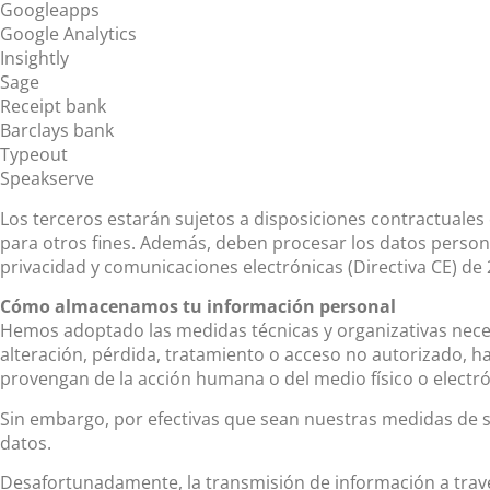
Googleapps
Google Analytics
Insightly
Sage
Receipt bank
Barclays bank
Typeout
Speakserve
Los terceros estarán sujetos a disposiciones contractuales 
para otros fines. Además, deben procesar los datos persona
privacidad y comunicaciones electrónicas (Directiva CE) de 
Cómo almacenamos tu información personal
Hemos adoptado las medidas técnicas y organizativas neces
alteración, pérdida, tratamiento o acceso no autorizado, ha
provengan de la acción humana o del medio físico o electró
Sin embargo, por efectivas que sean nuestras medidas de 
datos.
Desafortunadamente, la transmisión de información a trav