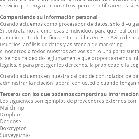
servicio que tenga con nosotros, pero le notificaremos si 
Compartiendo su información personal
Cuando actuemos como procesador de datos, solo divulgare
Si contratamos a empresas e individuos para que realicen 
cumplimiento de los fines establecidos en este Aviso de pri
usuarios, análisis de datos y asistencia de marketing;
si nosotros o todos nuestros activos son, o una parte sustan
si se nos ha pedido legítimamente que proporcionemos inf
legales, o para proteger los derechos, la propiedad o la se
Cuando actuemos en nuestra calidad de controlador de dato
administrar la relación laboral con usted o cuando tengamo
Terceros con los que podemos compartir su información
Los siguientes son ejemplos de proveedores externos con 
Mailchimp
Dropbox
Dedoose
Boxcryptor
Surveygizmo