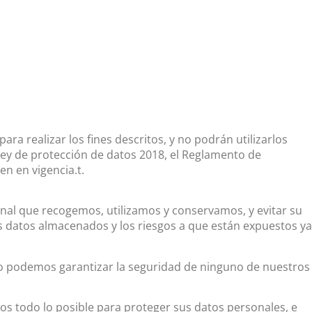
ra realizar los fines descritos, y no podrán utilizarlos
Ley de protección de datos 2018, el Reglamento de
n en vigencia.t.
nal que recogemos, utilizamos y conservamos, y evitar su
os datos almacenados y los riesgos a que están expuestos ya
No podemos garantizar la seguridad de ninguno de nuestros
 todo lo posible para proteger sus datos personales, e