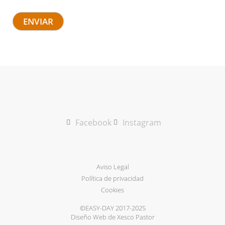
ENVIAR
Facebook
Instagram
Aviso Legal
Política de privacidad
Cookies
©EASY-DAY 2017-2025
Diseño Web de Xesco Pastor