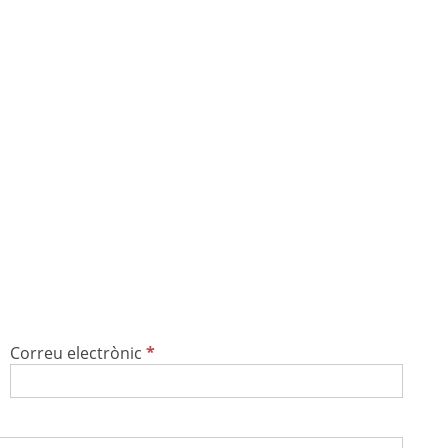
Correu electrònic
*